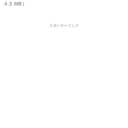
4.3 MB）
スポンサーリンク