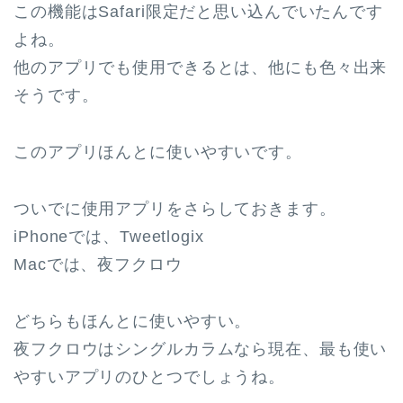
この機能はSafari限定だと思い込んでいたんです
よね。
他のアプリでも使用できるとは、他にも色々出来
そうです。
このアプリほんとに使いやすいです。
ついでに使用アプリをさらしておきます。
iPhoneでは、Tweetlogix
Macでは、夜フクロウ
どちらもほんとに使いやすい。
夜フクロウはシングルカラムなら現在、最も使い
やすいアプリのひとつでしょうね。