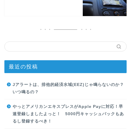
最近の投稿
Jアラートは、排他的経済水域(EEZ)じゃ鳴らないのか？
いつ鳴るの？
やっとアメリカンエキスプレスがApple Payに対応！早
速登録しましたよっと！ 5000円キャッシュバックもあ
るし登録するべき！