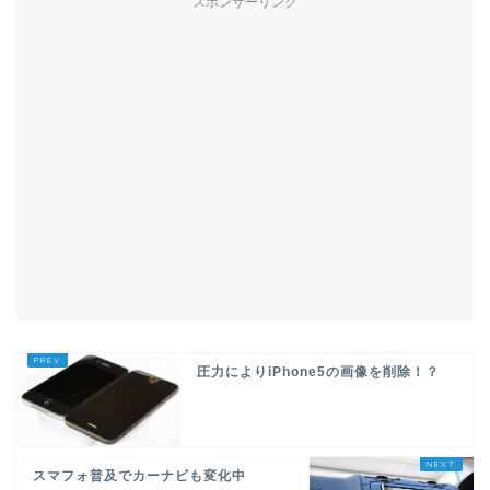
スポンサーリンク
圧力によりiPhone5の画像を削除！？
スマフォ普及でカーナビも変化中