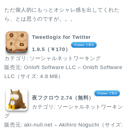
ただ個人的にもっとオシャレ感を出してくれた
ら、とは思うのですが。。。
Tweetlogix for Twitter
1.9.5（￥170）
カテゴリ: ソーシャルネットワーキング
販売元: Onloft Software LLC – Onloft Software
LLC（サイズ: 4.8 MB）
夜フクロウ 2.74（無料）
カテゴリ: ソーシャルネットワーキン
グ
販売元: aki-null.net – Akihiro Noguchi（サイズ: