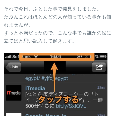
それで今日、ふとした事で発見をしました。
たぶんこれはほとんどの人が知っている事かも知
れませんが、
ずっと不満だったので、こんな事でも誰かの役に
立てばと思い記入して起きます。