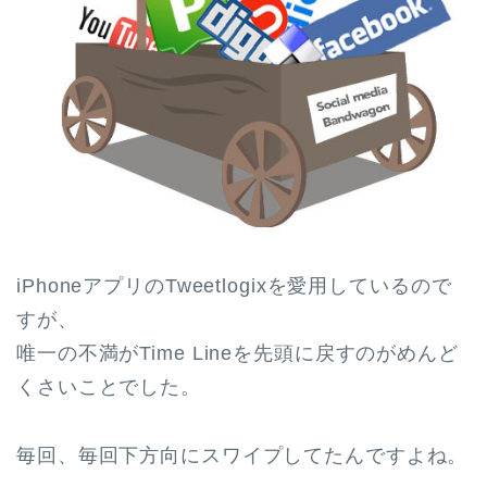
iPhoneアプリのTweetlogixを愛用しているので
すが、
唯一の不満がTime Lineを先頭に戻すのがめんど
くさいことでした。
毎回、毎回下方向にスワイプしてたんですよね。