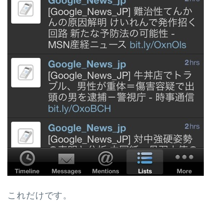
これだけです。