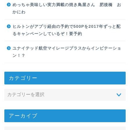
めっちゃ美味しい実力満載の焼き鳥屋さん 肥後橋 お
かにわ
ヒルトンがアプリ経由の予約で500Pを2017年ずっと配
るキャンペーンしているぞ！要予約
ユナイテッド航空マイレージプラスからインビテーショ
ン！？
カテゴリー
アーカイブ