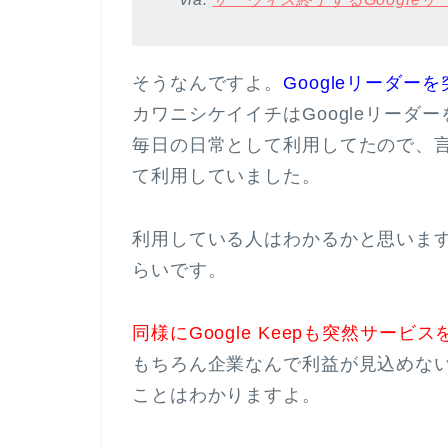
そうなんですよ。
Googleリーダ
カワニシケイイチはGoogleリーダ
毎日の日常として利用してたので、
て利用していました。
利用している人はわかるかと思いま
らいです。
同様にGoogle Keepも突然サービ
もちろん企業なんで利益が見込めな
ことはわかりますよ。