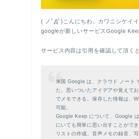
( ノﾟДﾟ)こんにちわ。カワニシケイ
googleが新しいサービスGoogle 
サービス内容は引用を確認して頂く
米国 Google は、クラウド ノート
た。思いついたアイデアや覚えて
でメモできる。保存した情報は、W
可能。
Google Keep について、Go
にいても簡単に思い出すことができ
リストの作成、音声メモの録音、