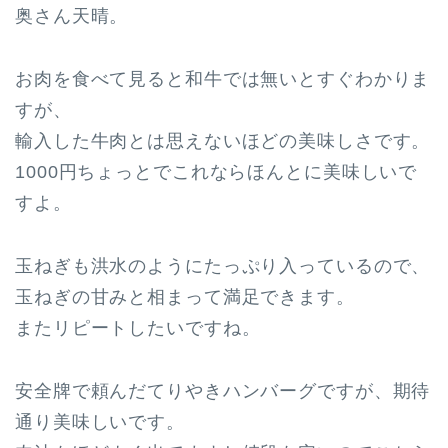
奥さん天晴。
お肉を食べて見ると和牛では無いとすぐわかりま
すが、
輸入した牛肉とは思えないほどの美味しさです。
1000円ちょっとでこれならほんとに美味しいで
すよ。
玉ねぎも洪水のようにたっぷり入っているので、
玉ねぎの甘みと相まって満足できます。
またリピートしたいですね。
安全牌で頼んだてりやきハンバーグですが、期待
通り美味しいです。