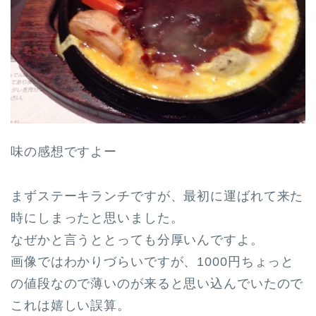
味の感想ですよー
まずステーキランチですが、最初に運ばれて来た
時にしまったと思いました。
なぜかと言うととっても分厚いんですよ。
画像ではわかりづらいですが、1000円ちょっと
の値段なので薄いのが来ると思い込んでいたので
これは嬉しい誤算。