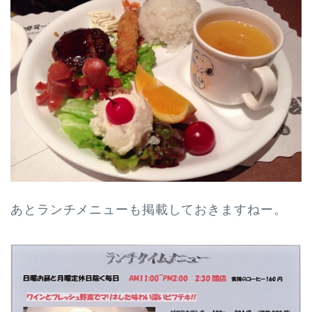
あとランチメニューも掲載しておきますねー。