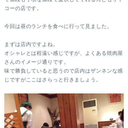
コーの店です。
今回は昼のランチを食べに行って見ました。
まずは店内ですよね。
オシャレとは程遠い感じですが、よくある焼肉屋
さんのイメージ通りです。
味で勝負していると思うので店内はザンネンな感
じですがここはさらっと行きましょう。