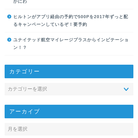
かにわ
ヒルトンがアプリ経由の予約で500Pを2017年ずっと配
るキャンペーンしているぞ！要予約
ユナイテッド航空マイレージプラスからインビテーショ
ン！？
カテゴリー
アーカイブ