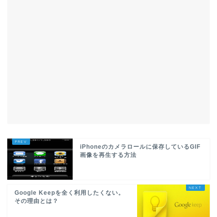
iPhoneのカメラロールに保存しているGIF
画像を再生する方法
Google Keepを全く利用したくない。
その理由とは？