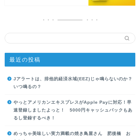
最近の投稿
Jアラートは、排他的経済水域(EEZ)じゃ鳴らないのか？
いつ鳴るの？
やっとアメリカンエキスプレスがApple Payに対応！早
速登録しましたよっと！ 5000円キャッシュバックもあ
るし登録するべき！
めっちゃ美味しい実力満載の焼き鳥屋さん 肥後橋 お