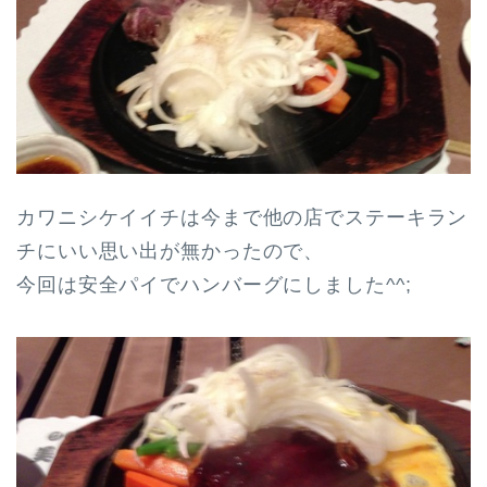
カワニシケイイチは今まで他の店でステーキラン
チにいい思い出が無かったので、
今回は安全パイでハンバーグにしました^^;