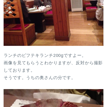
ランチのビフテキランチ200gですよー。
画像を見てもらうとわかりますが、反対から撮影
しております。
そうです。うちの奥さんの分です。