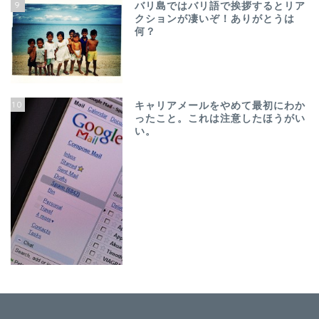
9
バリ島ではバリ語で挨拶するとリア
クションが凄いぞ！ありがとうは
何？
10
キャリアメールをやめて最初にわか
ったこと。これは注意したほうがい
い。