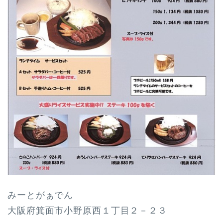
みーとがぁでん
大阪府箕面市小野原西１丁目２－２３