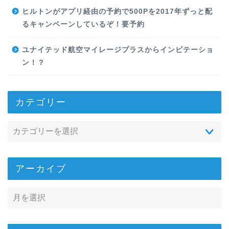
ヒルトンがアプリ経由の予約で500Pを2017年ずっと配
るキャンペーンしているぞ！要予約
ユナイテッド航空マイレージプラスからインビテーショ
ン！？
カテゴリー
アーカイブ