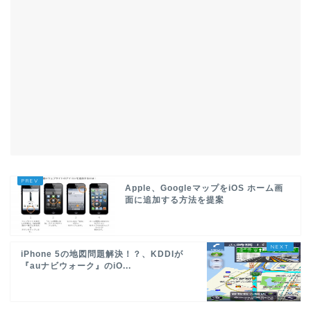
Apple、GoogleマップをiOS ホーム画
面に追加する方法を提案
iPhone 5の地図問題解決！？、KDDIが
『auナビウォーク』のiO...