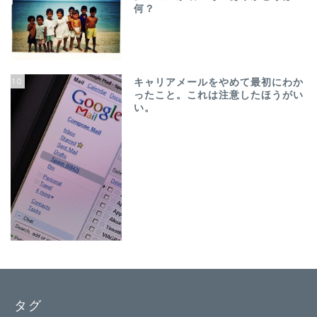
何？
10
キャリアメールをやめて最初にわか
ったこと。これは注意したほうがい
い。
タグ