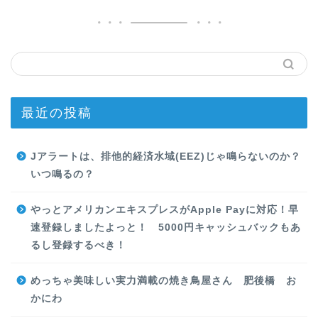
最近の投稿
Jアラートは、排他的経済水域(EEZ)じゃ鳴らないのか？
いつ鳴るの？
やっとアメリカンエキスプレスがApple Payに対応！早
速登録しましたよっと！ 5000円キャッシュバックもあ
るし登録するべき！
めっちゃ美味しい実力満載の焼き鳥屋さん 肥後橋 お
かにわ