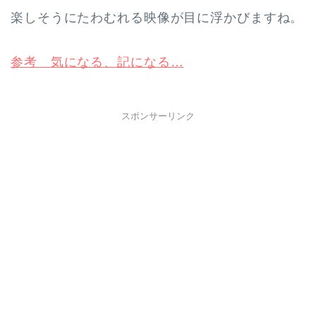
楽しそうにたわむれる映像が目に浮かびますね。
参考 気になる、記になる…
スポンサーリンク