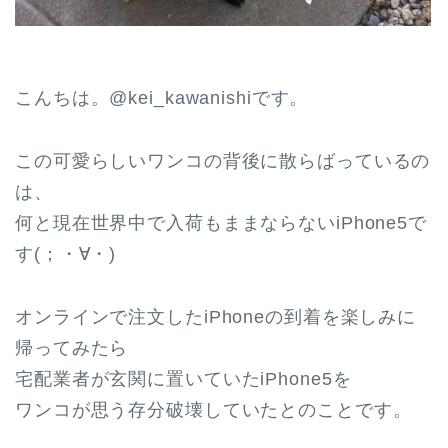
こんちは。@kei_kawanishiです。
この可愛らしいワンコの背後に散らばっているの
は、
何と現在世界中で入荷もままならないiPhone5で
す(；・∀・)
オンラインで注文したiPhoneの到着を楽しみに
帰ってみたら
宅配業者が玄関に置いていたiPhone5を
ワンコが思う存分破壊していたとのことです。