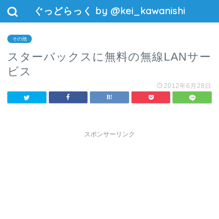
ぐっどらっく by @kei_kawanishi
その他
スターバックスに無料の無線LANサー
ビス
2012年6月28日
スポンサーリンク