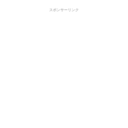
スポンサーリンク