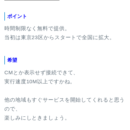
ポイント
時間制限なく無料で提供。
当初は東京23区からスタートで全国に拡大。
希望
CMとか表示せず接続できて、
実行速度10M以上ですかね。
他の地域もすぐサービスを開始してくれると思う
ので、
楽しみにしときましょう。