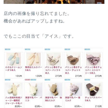
店内の画像を撮り忘れてました。
機会があればアップしますね。
でもここの目当て「アイス」です。