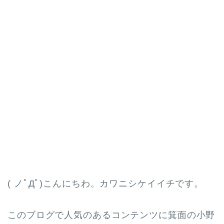
( ノﾟДﾟ)こんにちわ。カワニシケイイチです。
このブログで人気のあるコンテンツに箕面の小野