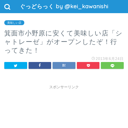
ぐっどらっく by @kei_kawanishi
美味しい店
箕面市小野原に安くて美味しい店「シ
ャトレーゼ」がオープンしたぞ！行
ってきた！
2013年6月24日
スポンサーリンク