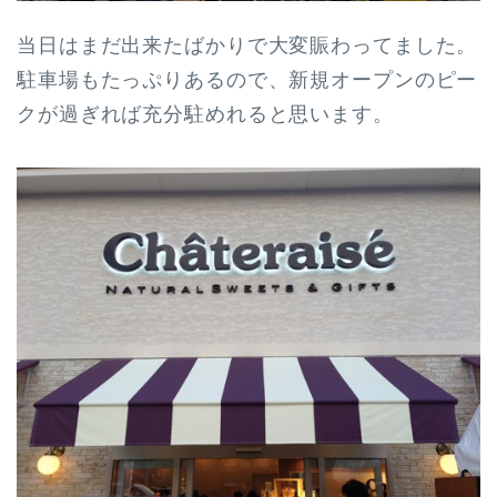
当日はまだ出来たばかりで大変賑わってました。
駐車場もたっぷりあるので、新規オープンのピー
クが過ぎれば充分駐めれると思います。