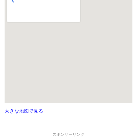
大きな地図で見る
スポンサーリンク