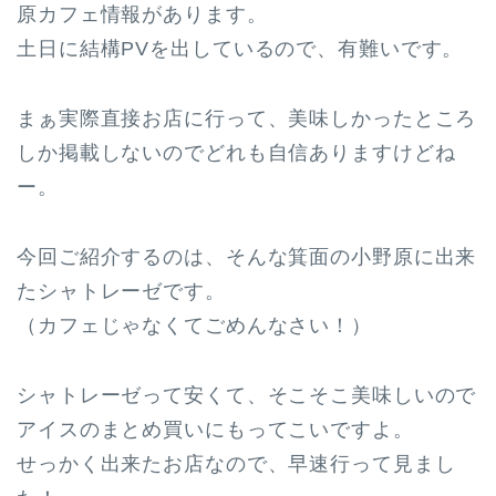
原カフェ情報があります。
土日に結構PVを出しているので、有難いです。
まぁ実際直接お店に行って、美味しかったところ
しか掲載しないのでどれも自信ありますけどね
ー。
今回ご紹介するのは、そんな箕面の小野原に出来
たシャトレーゼです。
（カフェじゃなくてごめんなさい！）
シャトレーゼって安くて、そこそこ美味しいので
アイスのまとめ買いにもってこいですよ。
せっかく出来たお店なので、早速行って見まし