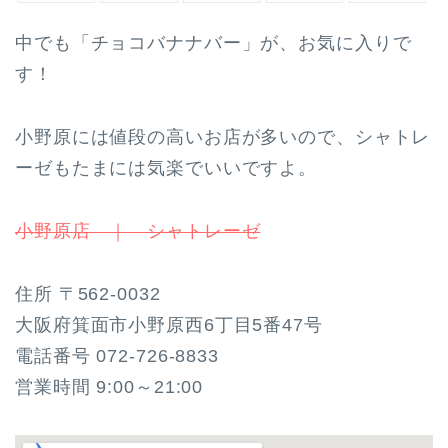
中でも「チョコバナナバー」が、お気に入りで
す！
小野原には値段の高いお店が多いので、シャトレ
ーゼもたまには気楽でいいですよ。
小野原店 ｜ シャトレーゼ
住所 〒562-0032
大阪府箕面市小野原西6丁目5番47号
電話番号 072-726-8833
営業時間 9:00～21:00