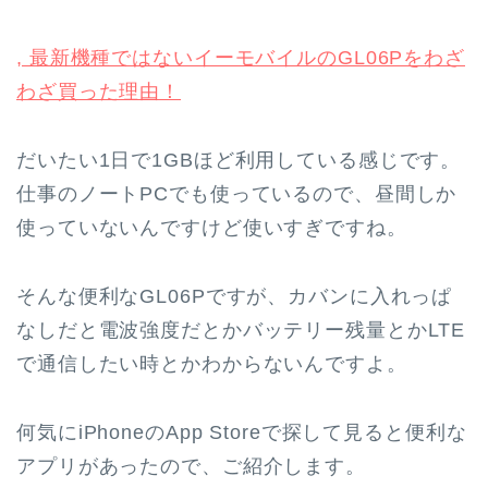
, 最新機種ではないイーモバイルのGL06Pをわざ
わざ買った理由！
だいたい1日で1GBほど利用している感じです。
仕事のノートPCでも使っているので、昼間しか
使っていないんですけど使いすぎですね。
そんな便利なGL06Pですが、カバンに入れっぱ
なしだと電波強度だとかバッテリー残量とかLTE
で通信したい時とかわからないんですよ。
何気にiPhoneのApp Storeで探して見ると便利な
アプリがあったので、ご紹介します。