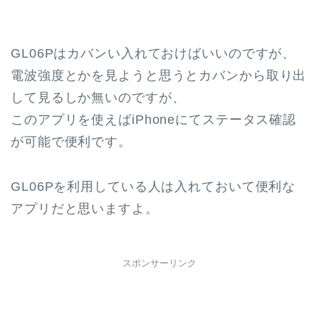
GL06Pはカバンい入れておけばいいのですが、
電波強度とかを見ようと思うとカバンから取り出
して見るしか無いのですが、
このアプリを使えばiPhoneにてステータス確認
が可能で便利です。
GL06Pを利用している人は入れておいて便利な
アプリだと思いますよ。
スポンサーリンク