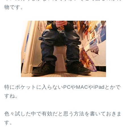
物です。
特にポケットに入らないPCやMACやiPadとかで
すね。
色々試した中で有効だと思う方法を書いておきま
す。