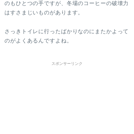
のもひとつの手ですが、冬場のコーヒーの破壊力
はすさまじいものがあります。
さっきトイレに行ったばかりなのにまたかよって
のがよくあるんですよね。
スポンサーリンク