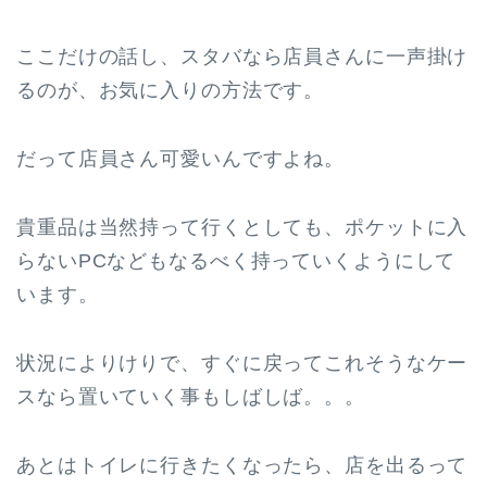
ここだけの話し、スタバなら店員さんに一声掛け
るのが、お気に入りの方法です。
だって店員さん可愛いんですよね。
貴重品は当然持って行くとしても、ポケットに入
らないPCなどもなるべく持っていくようにして
います。
状況によりけりで、すぐに戻ってこれそうなケー
スなら置いていく事もしばしば。。。
あとはトイレに行きたくなったら、店を出るって