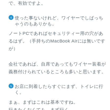
で、有効ですよ。
使った事ないけれど、ワイヤーでしばっち
ゃうのもありかも。
ノートPCであればセキュリティー用の穴があ
るはず。（手持ちのMacBook Airには無いです
が）
会社であれば、自席であってもワイヤー装着が
義務付けられているところも多いと思います。
お店に到着したらすぐにまず、トイレに行
く。
まぁ、まずはこれは基本ですね。
行きたくなくても、まず行く。