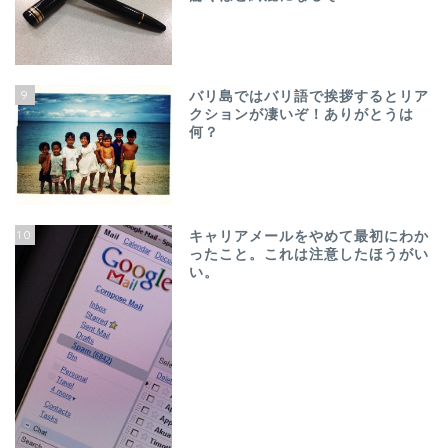
9
バリ島ではバリ語で挨拶するとリア
クションが凄いぞ！ありがとうは
何？
10
キャリアメールをやめて最初にわか
ったこと。これは注意したほうがい
い。