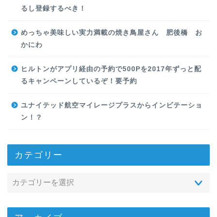
るし登録するべき！
めっちゃ美味しい実力満載の焼き鳥屋さん 肥後橋 お
かにわ
ヒルトンがアプリ経由の予約で500Pを2017年ずっと配
るキャンペーンしているぞ！要予約
ユナイテッド航空マイレージプラスからインビテーショ
ン！？
カテゴリー