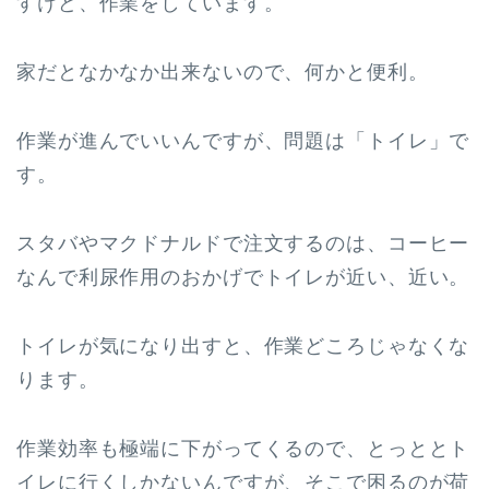
すけど、作業をしています。
家だとなかなか出来ないので、何かと便利。
作業が進んでいいんですが、問題は「トイレ」で
す。
スタバやマクドナルドで注文するのは、コーヒー
なんで利尿作用のおかげでトイレが近い、近い。
トイレが気になり出すと、作業どころじゃなくな
ります。
作業効率も極端に下がってくるので、とっととト
イレに行くしかないんですが、そこで困るのが荷