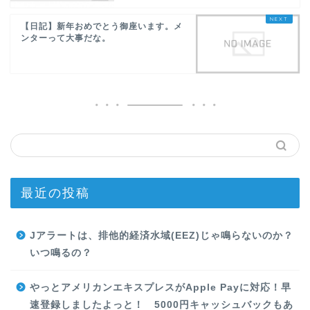
【日記】新年おめでとう御座います。メ
ンターって大事だな。
最近の投稿
Jアラートは、排他的経済水域(EEZ)じゃ鳴らないのか？
いつ鳴るの？
やっとアメリカンエキスプレスがApple Payに対応！早
速登録しましたよっと！ 5000円キャッシュバックもあ