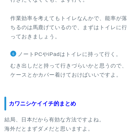
作業効率を考えてもトイレなんかで、能率が落
ちるのは馬鹿げているので、まずはトイレに行
っておきましょう。
ノートPCやiPadはトイレに持って行く。
むき出しだと持って行きづらいかと思うので、
ケースとかカバー着けておけばいいですよ。
カワニシケイイチ的まとめ
結局、日本だから有効な方法ですよね。
海外だとまずダメだと思いますよ。