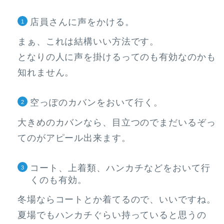
店員さんに声をかける。
まぁ、これは結構いい方法です。
となりの人に声を掛けるってのも有効なのかも
知れません。
空っぽのカバンをおいて行く。
大きめのカバンなら、目立つのでまだいるぞっ
てのがアピール出来ます。
コート、上着類、ハンカチなどをおいて行
くのも有効。
冬場ならコートとか着てるので、いいですね。
夏場でもハンカチぐらい持っていると思うの