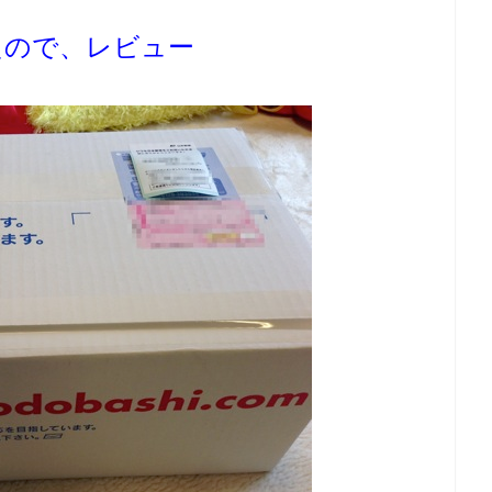
たので、レビュー