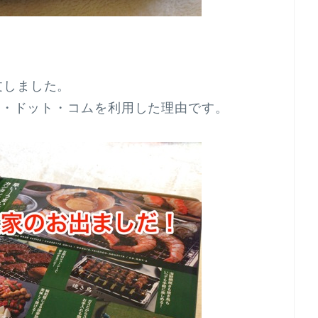
文しました。
バシ・ドット・コムを利用した理由です。