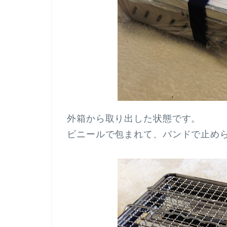
外箱から取り出した状態です。
ビニールで包まれて、バンドで止め