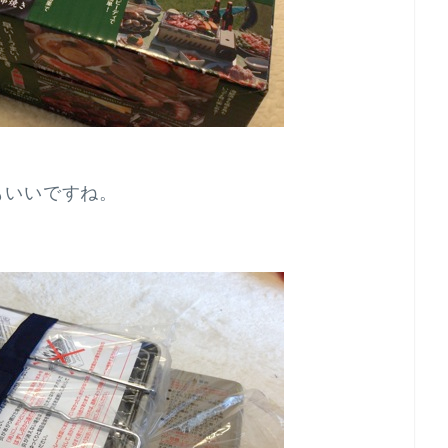
もいいですね。