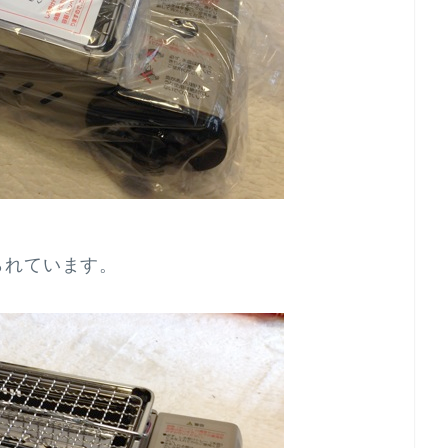
られています。