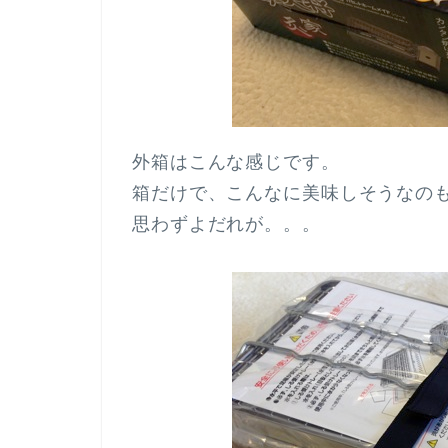
外箱はこんな感じです。
箱だけで、こんなに美味しそうなの
思わずよだれが。。。