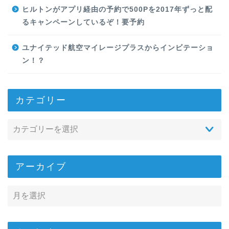
ヒルトンがアプリ経由の予約で500Pを2017年ずっと配
るキャンペーンしているぞ！要予約
ユナイテッド航空マイレージプラスからインビテーショ
ン！？
カテゴリー
アーカイブ