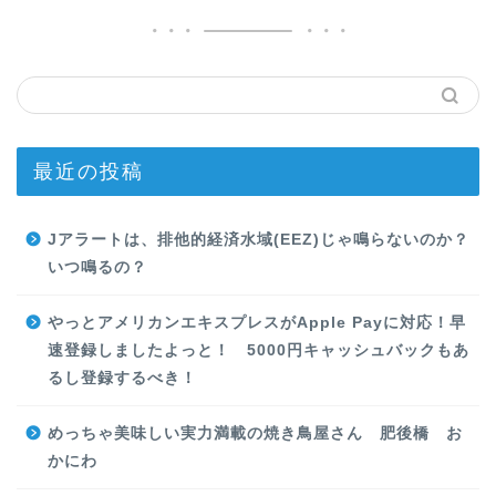
最近の投稿
Jアラートは、排他的経済水域(EEZ)じゃ鳴らないのか？
いつ鳴るの？
やっとアメリカンエキスプレスがApple Payに対応！早
速登録しましたよっと！ 5000円キャッシュバックもあ
るし登録するべき！
めっちゃ美味しい実力満載の焼き鳥屋さん 肥後橋 お
かにわ