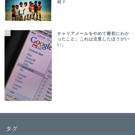
何？
10
キャリアメールをやめて最初にわか
ったこと。これは注意したほうがい
い。
タグ