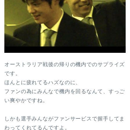
オーストラリア戦後の帰りの機内でのサプライズ
です。
ほんとに疲れてるハズなのに、
ファンの為にみんなで機内を回るなんて、すっご
い爽やかですね。
しかも選手みんながファンサービスで握手してま
わってくれてるんですよ。