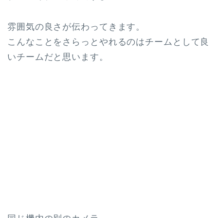
雰囲気の良さが伝わってきます。
こんなことをさらっとやれるのはチームとして良
いチームだと思います。