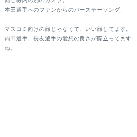
同じ機内の別のカメラ。
本田選手へのファンからのバースデーソング。
マスコミ向けの顔じゃなくて、いい顔してます。
内田選手、長友選手の愛想の良さが際立ってます
ね。