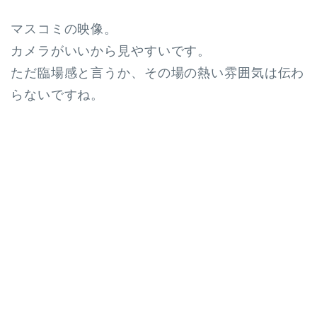
マスコミの映像。
カメラがいいから見やすいです。
ただ臨場感と言うか、その場の熱い雰囲気は伝わ
らないですね。