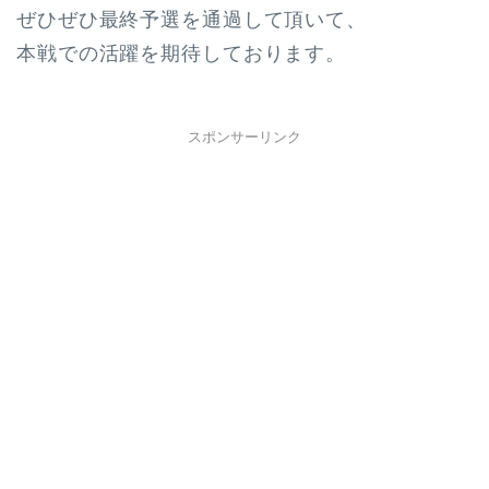
ぜひぜひ最終予選を通過して頂いて、
本戦での活躍を期待しております。
スポンサーリンク