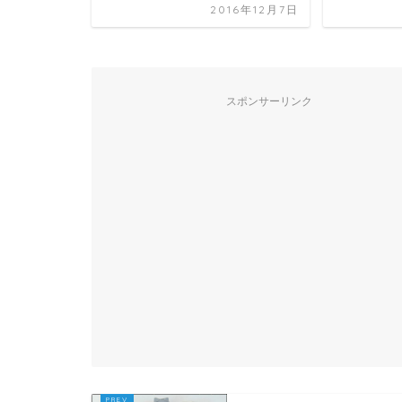
2016年12月7日
スポンサーリンク