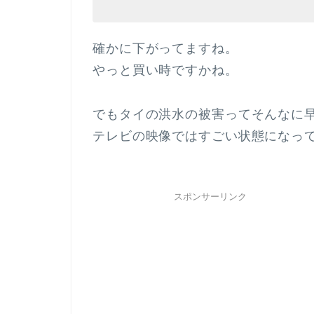
確かに下がってますね。
やっと買い時ですかね。
でもタイの洪水の被害ってそんなに
テレビの映像ではすごい状態になっ
スポンサーリンク