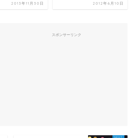
2013年11月30日
2012年6月10日
スポンサーリンク