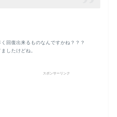
早く回復出来るものなんですかね？？？
てましたけどね。
スポンサーリンク