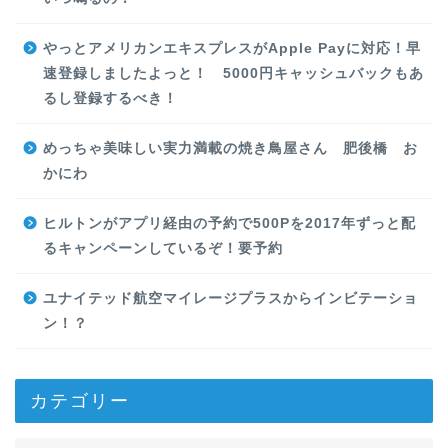
やっとアメリカンエキスプレスがApple Payに対応！早
速登録しましたよっと！ 5000円キャッシュバックもあ
るし登録するべき！
めっちゃ美味しい実力満載の焼き鳥屋さん 肥後橋 お
かにわ
ヒルトンがアプリ経由の予約で500Pを2017年ずっと配
るキャンペーンしているぞ！要予約
ユナイテッド航空マイレージプラスからインビテーショ
ン！？
カテゴリー