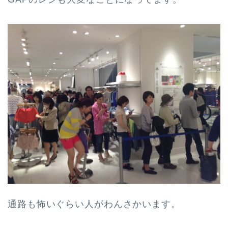
通路も怖いぐらい人がわんさかいます。