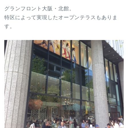
グランフロント大阪・北館。
特区によって実現したオープンテラスもありま
す。