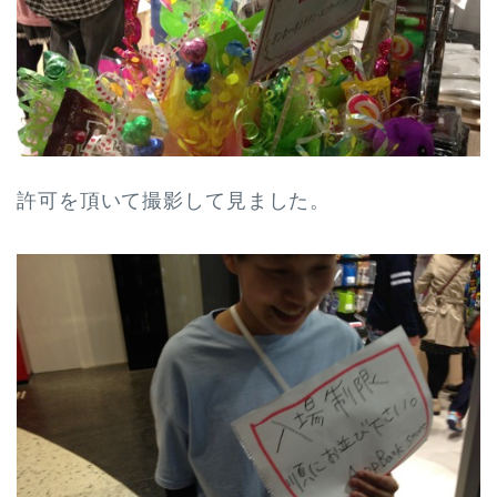
許可を頂いて撮影して見ました。