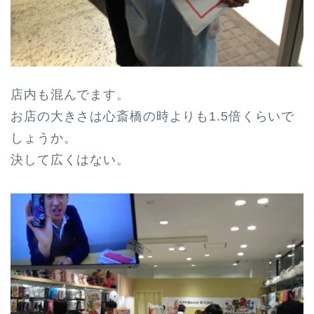
店内も混んでます。
お店の大きさは心斎橋の時よりも1.5倍くらいで
しょうか。
決して広くはない。