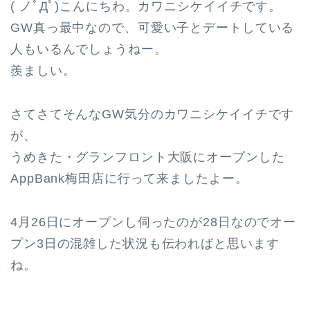
( ノﾟДﾟ)こんにちわ。カワニシケイイチです。
GW真っ最中なので、可愛い子とデートしている
人もいるんでしょうねー。
羨ましい。
さてさてそんなGW気分のカワニシケイイチです
が、
うめきた・グランフロント大阪にオープンした
AppBank梅田店に行って来ましたよー。
4月26日にオープンし伺ったのが28日なのでオー
プン3日の混雑した状況も伝わればと思います
ね。