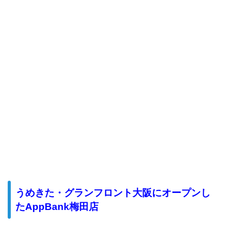
うめきた・グランフロント大阪にオープンし
たAppBank梅田店