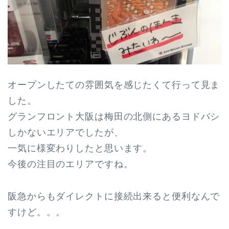
オープンしたての雰囲気を感じたくて行って見ま
した。
グランフロント大阪は梅田の北側にあるヨドバシ
しかないエリアでしたが、
一気に様変わりしたと思います。
今後の注目のエリアですね。
阪急からもダイレクトに接続出来ると便利なんで
すけど。。。