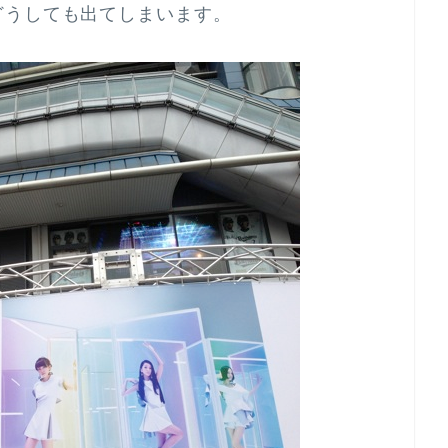
どうしても出てしまいます。