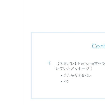
Con
【ネタバレ】Perfume京セ
いていたメッセージ！
ここからネタバレ
MC