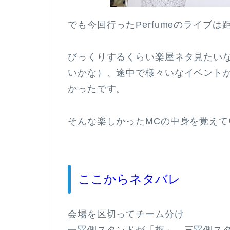
でも今回行ったPerfumeのライブ
びっくりするくらい楽屋ネタ見たいな
いかな）、途中で様々いなイベント
かったです。
そんな楽しかったMCの中身を覚え
ここからネタバレ
会場を区切ってチーム分け