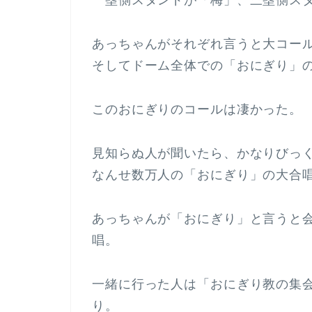
一塁側スタンドが「梅」、三塁側ス
あっちゃんがそれぞれ言うと大コー
そしてドーム全体での「おにぎり」
このおにぎりのコールは凄かった。
見知らぬ人が聞いたら、かなりびっ
なんせ数万人の「おにぎり」の大合
あっちゃんが「おにぎり」と言うと
唱。
一緒に行った人は「おにぎり教の集
り。