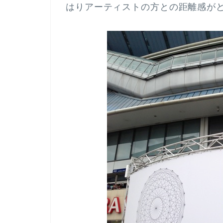
はりアーティストの方との距離感が