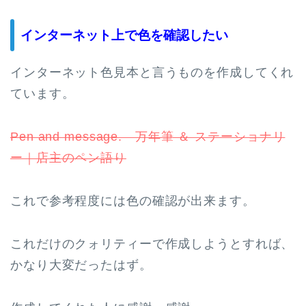
インターネット上で色を確認したい
インターネット色見本と言うものを作成してくれ
ています。
Pen and message. 万年筆 ＆ ステーショナリ
ー｜店主のペン語り
これで参考程度には色の確認が出来ます。
これだけのクォリティーで作成しようとすれば、
かなり大変だったはず。