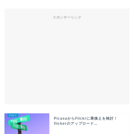
スポンサーリンク
PicasaからFlickrに乗換えを検討！
flickerのアップロード...