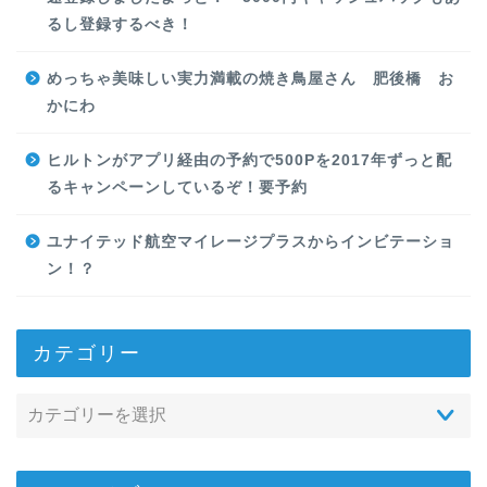
るし登録するべき！
めっちゃ美味しい実力満載の焼き鳥屋さん 肥後橋 お
かにわ
ヒルトンがアプリ経由の予約で500Pを2017年ずっと配
るキャンペーンしているぞ！要予約
ユナイテッド航空マイレージプラスからインビテーショ
ン！？
カテゴリー