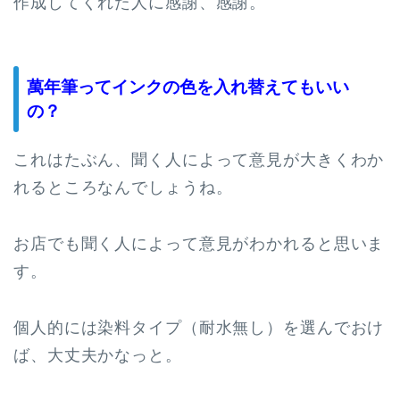
作成してくれた人に感謝、感謝。
萬年筆ってインクの色を入れ替えてもいい
の？
これはたぶん、聞く人によって意見が大きくわか
れるところなんでしょうね。
お店でも聞く人によって意見がわかれると思いま
す。
個人的には染料タイプ（耐水無し）を選んでおけ
ば、大丈夫かなっと。