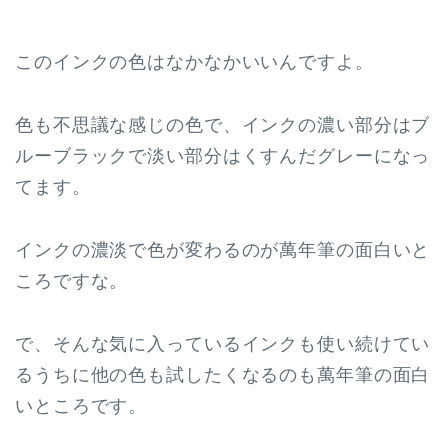
このインクの色はなかなかいいんですよ。
色も不思議な感じの色で、インクの濃い部分はブ
ルーブラックで淡い部分はくすんだグレーになっ
てます。
インクの濃淡で色が変わるのが萬年筆の面白いと
ころですな。
で、そんな気に入っているインクも使い続けてい
るうちに他の色も試したくなるのも萬年筆の面白
いところです。