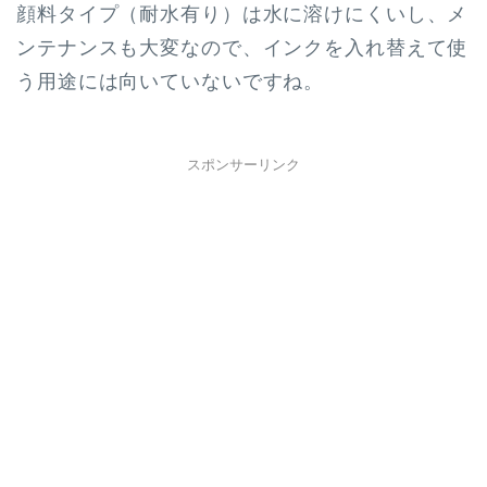
顔料タイプ（耐水有り）は水に溶けにくいし、メ
ンテナンスも大変なので、インクを入れ替えて使
う用途には向いていないですね。
スポンサーリンク