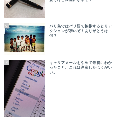
9
バリ島ではバリ語で挨拶するとリア
クションが凄いぞ！ありがとうは
何？
10
キャリアメールをやめて最初にわか
ったこと。これは注意したほうがい
い。