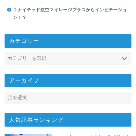
ユナイテッド航空マイレージプラスからインビテーショ
ン！？
カテゴリー
アーカイブ
人気記事ランキング