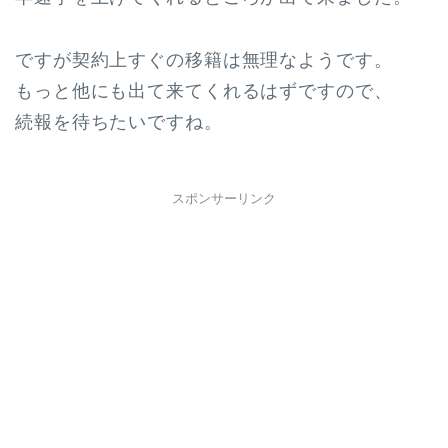
ですが契約上すぐの移籍は無理なようです。
もっと他にも出て来てくれるはずですので、
続報を待ちたいですね。
スポンサーリンク