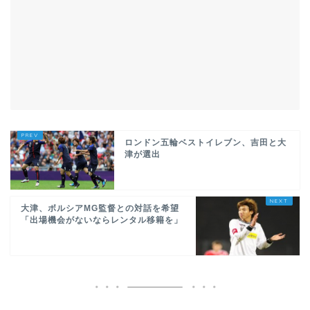
ロンドン五輪ベストイレブン、吉田と大
津が選出
大津、ボルシアMG監督との対話を希望
「出場機会がないならレンタル移籍を」