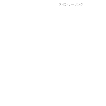
スポンサーリンク