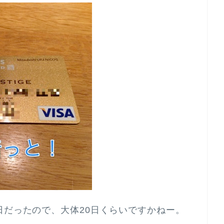
日だったので、大体20日くらいですかねー。