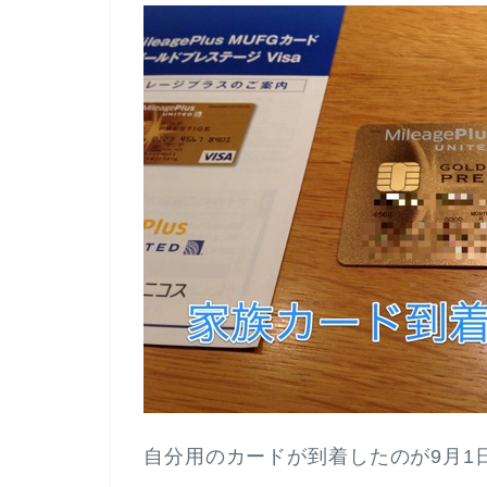
自分用のカードが到着したのが9月1