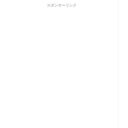
スポンサーリンク