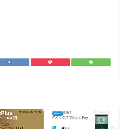
iPhone