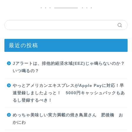
最近の投稿
Jアラートは、排他的経済水域(EEZ)じゃ鳴らないのか？
いつ鳴るの？
やっとアメリカンエキスプレスがApple Payに対応！早
速登録しましたよっと！ 5000円キャッシュバックもあ
るし登録するべき！
めっちゃ美味しい実力満載の焼き鳥屋さん 肥後橋 お
かにわ