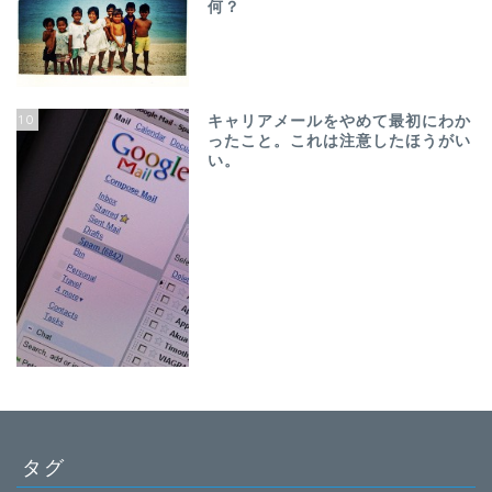
何？
10
キャリアメールをやめて最初にわか
ったこと。これは注意したほうがい
い。
タグ