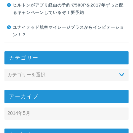
ヒルトンがアプリ経由の予約で500Pを2017年ずっと配
るキャンペーンしているぞ！要予約
ユナイテッド航空マイレージプラスからインビテーショ
ン！？
カテゴリー
アーカイブ