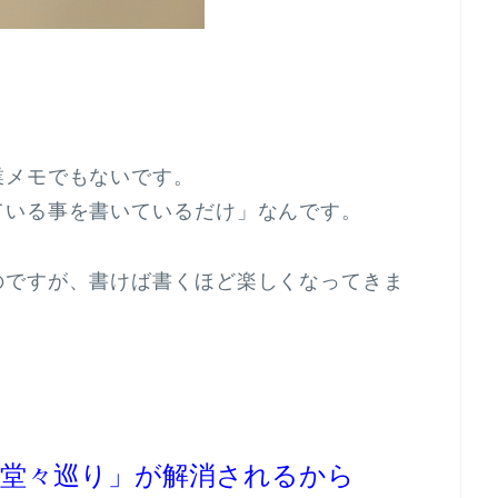
業メモでもないです。
ている事を書いているだけ」なんです。
のですが、書けば書くほど楽しくなってきま
。
堂々巡り」が解消されるから