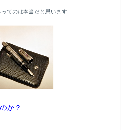
るってのは本当だと思います。
のか？