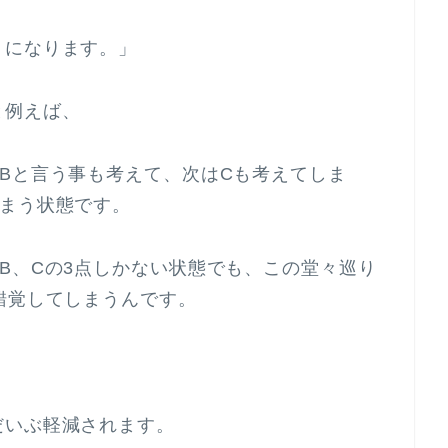
りになります。」
と例えば、
Bと言う事も考えて、次はCも考えてしま
しまう状態です。
B、Cの3点しかない状態でも、この堂々巡り
錯覚してしまうんです。
だいぶ軽減されます。