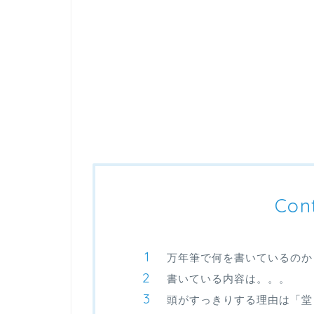
Con
万年筆で何を書いているのか
書いている内容は。。。
頭がすっきりする理由は「堂