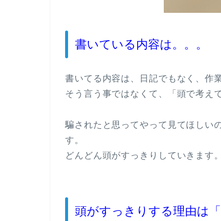
書いている内容は。。。
書いてる内容は、日記でもなく、作
そう言う事ではなくて、「頭で考え
騙されたと思ってやって見てほしい
す。
どんどん頭がすっきりしていきます
頭がすっきりする理由は「