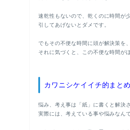
速乾性もないので、乾くのに時間が
引してあげないとダメです。
でもその不便な時間に頭が解決策を
それに気づくと、この不便な時間が
カワニシケイイチ的まと
悩み、考え事は「紙」に書くと解決
実際には、考えている事や悩みなん