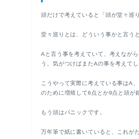
頭だけで考えていると「頭が堂々巡
堂々巡りとは、どういう事かと言う
Aと言う事を考えていて、考えながら
う。気がつけばまたAの事を考えて
こうやって実際に考えている事はA、
のために増殖して6点とか9点と頭が
もう頭はパニックです。
万年筆で紙に書いていると、これが