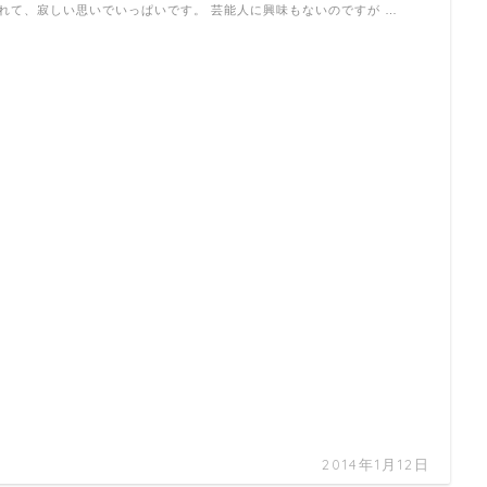
れて、寂しい思いでいっぱいです。 芸能人に興味もないのですが …
2014年1月12日