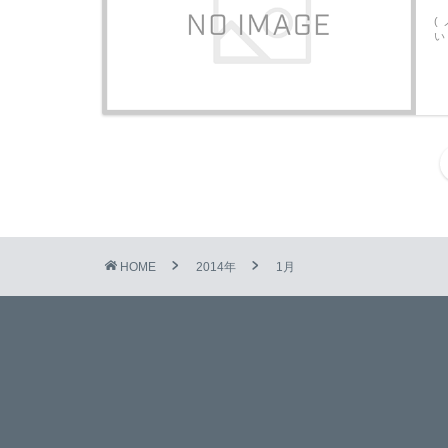
(
い
HOME
2014年
1月